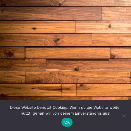
Diese Website benutzt Cookies. Wenn du die Website weiter
nutzt, gehen wir von deinem Einverständnis aus.
OK